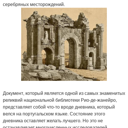
серебряных месторождений.
Документ, который является одной из самых знаменитых
реликвий национальной библиотеки Рио-де-жанейро,
представляет собой что-то вроде дневника, который
велся на португальском языке. Состояние этого
дневника оставляет желать лучшего. Но это не
останавливает многочисленных исследователей