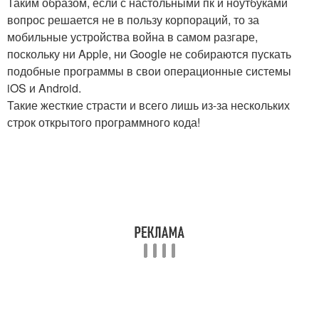
Таким образом, если с настольными пк и ноутбуками
вопрос решается не в пользу корпораций, то за
мобильные устройства война в самом разгаре,
поскольку ни Apple, ни Google не собираются пускать
подобные программы в свои операционные системы
iOS и Android.
Такие жесткие страсти и всего лишь из-за нескольких
строк открытого программного кода!