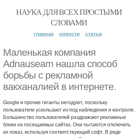
НАУКА ДЛЯ ВСЕХ ПРОСТЫМИ
СЛОВАМИ
главная
новости
статьи
Маленькая компания
Adnauseam нашла способ
борьбы с рекламной
вакханалией в интернете.
Google и прочие гиганты негодуют, поскольку
пользователи ускользают из-под наблюдения и контроля.
Большинство пользователей раздражают рекламные
блоки на посещаемых сайтах. Они пытаются отключить
их показ, используя соответствующий софт. В ряде