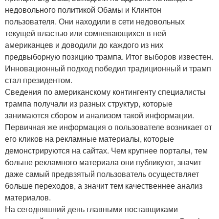
недовольного политикой Обамы и Клинтон
пользователя. Они находили в сети недовольных
текущей властью или сомневающихся в ней
американцев и доводили до каждого из них
предвыборную позицию трампа. Итог выборов известен.
Инновационный подход победил традиционный и трамп
стал президентом.
Сведения по американскому контингенту специалисты
трампа получали из разных структур, которые
занимаются сбором и анализом такой информации.
Первичная же информация о пользователе возникает от
его кликов на рекламные материалы, которые
демонстрируются на сайтах. Чем крупнее порталы, тем
больше рекламного материала они публикуют, значит
даже самый предвзятый пользователь осуществляет
больше переходов, а значит тем качественнее анализ
материалов.
На сегодняшний день главными поставщиками