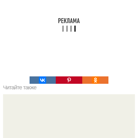
Читайте также