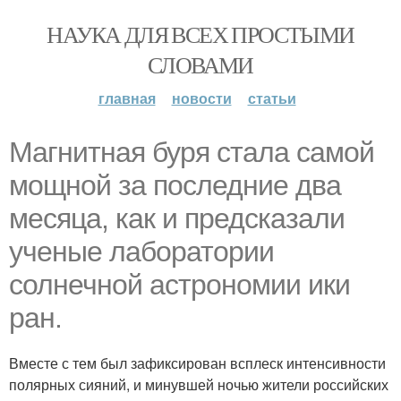
НАУКА ДЛЯ ВСЕХ ПРОСТЫМИ
СЛОВАМИ
главная
новости
статьи
Магнитная буря стала самой
мощной за последние два
месяца, как и предсказали
ученые лаборатории
солнечной астрономии ики
ран.
Вместе с тем был зафиксирован всплеск интенсивности
полярных сияний, и минувшей ночью жители российских