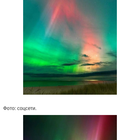
Фото: соцсети.