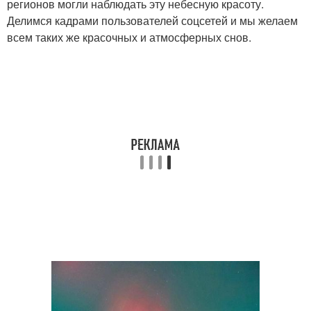
регионов могли наблюдать эту небесную красоту.
Делимся кадрами пользователей соцсетей и мы желаем
всем таких же красочных и атмосферных снов.