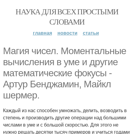
НАУКА ДЛЯ ВСЕХ ПРОСТЫМИ
СЛОВАМИ
главная
новости
статьи
Магия чисел. Моментальные
вычисления в уме и другие
математические фокусы -
Артур Бенджамин, Майкл
шермер.
Каждый из нас способен умножать, делить, возводить в
степень и производить другие операции над большими
числами в уме и с большой скоростью. Для этого не
нужно решать десятки тысяч примеров и учиться годами