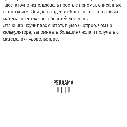
- достаточно использовать простые приемы, описанные
в этой книге. Они для людей любого возраста и любых
математических способностей доступны.
Эта книга научит вас считать в уме быстрее, чем на
калькуляторе, запоминать большие числа и получать от
математики удовольствие.