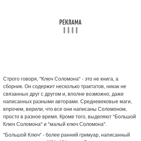
Строго говоря, "Ключ Соломона" - это не книга, а
сборник. Он содержит несколько трактатов, никак не
связанных друг с другом и, вполне возможно, даже
написанных разными авторами. Средневековые маги,
впрочем, верили, что все они написаны Соломоном,
просто в разное время. Кроме того, выделяют "Большой
Ключ Соломона" и "малый ключ Соломона".
"Большой Ключ" - более ранний гримуар, написанный