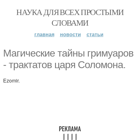
НАУКА ДЛЯ ВСЕХ ПРОСТЫМИ
СЛОВАМИ
главная
новости
статьи
Магические тайны гримуаров
- трактатов царя Соломона.
Ezomir.