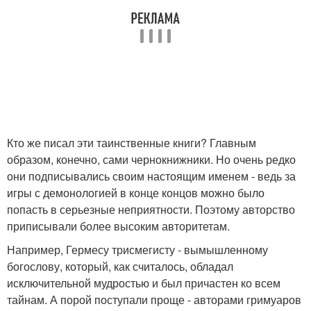
Кто же писал эти таинственные книги? Главным
образом, конечно, сами чернокнижники. Но очень редко
они подписывались своим настоящим именем - ведь за
игры с демонологией в конце концов можно было
попасть в серьезные неприятности. Поэтому авторство
приписывали более высоким авторитетам.
Например, Гермесу трисмегисту - вымышленному
богослову, который, как считалось, обладал
исключительной мудростью и был причастен ко всем
тайнам. А порой поступали проще - авторами гримуаров