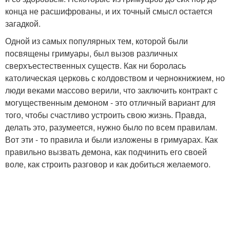
конца не расшифрованы, и их точный смысл остается
загадкой.
Одной из самых популярных тем, которой были
посвящены гримуары, был вызов различных
сверхъестественных существ. Как ни боролась
католическая церковь с колдовством и чернокнижием, но
люди веками массово верили, что заключить контракт с
могущественным демоном - это отличный вариант для
того, чтобы счастливо устроить свою жизнь. Правда,
делать это, разумеется, нужно было по всем правилам.
Вот эти - то правила и были изложены в гримуарах. Как
правильно вызвать демона, как подчинить его своей
воле, как строить разговор и как добиться желаемого.