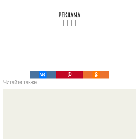
Читайте также