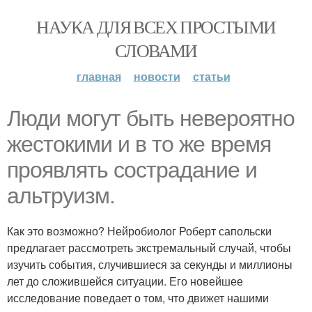
НАУКА ДЛЯ ВСЕХ ПРОСТЫМИ
СЛОВАМИ
главная
новости
статьи
Люди могут быть невероятно
жестокими и в то же время
проявлять сострадание и
альтруизм.
Как это возможно? Нейробиолог Роберт сапольски
предлагает рассмотреть экстремальный случай, чтобы
изучить события, случившиеся за секунды и миллионы
лет до сложившейся ситуации. Его новейшее
исследование поведает о том, что движет нашими