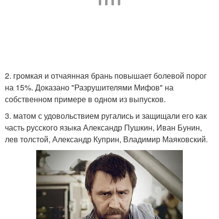
2. громкая и отчаянная брань повышает болевой порог
на 15%. Доказано "Разрушителями Мифов" на
собственном примере в одном из выпусков.
3. матом с удовольствием ругались и защищали его как
часть русского языка Александр Пушкин, Иван Бунин,
лев толстой, Александр Куприн, Владимир Маяковский.