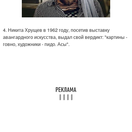
4. Никита Хрущев в 1962 году, посетив выставку
авангардного искусства, выдал свой вердикт: "картины -
говно, художники - пидо. Асы".