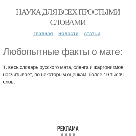
НАУКА ДЛЯ ВСЕХ ПРОСТЫМИ
СЛОВАМИ
главная
новости
статьи
Любопытные факты о мате:
1. весь словарь русского мата, сленга и жаргонизмов
насчитывает, по некоторым оценкам, более 10 тысяч
слов.