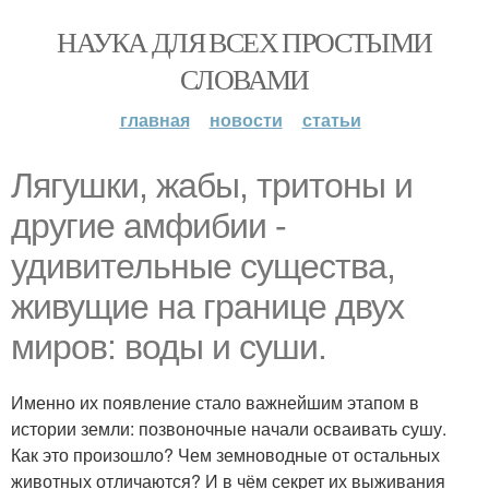
НАУКА ДЛЯ ВСЕХ ПРОСТЫМИ
СЛОВАМИ
главная
новости
статьи
Лягушки, жабы, тритоны и
другие амфибии -
удивительные существа,
живущие на границе двух
миров: воды и суши.
Именно их появление стало важнейшим этапом в
истории земли: позвоночные начали осваивать сушу.
Как это произошло? Чем земноводные от остальных
животных отличаются? И в чём секрет их выживания