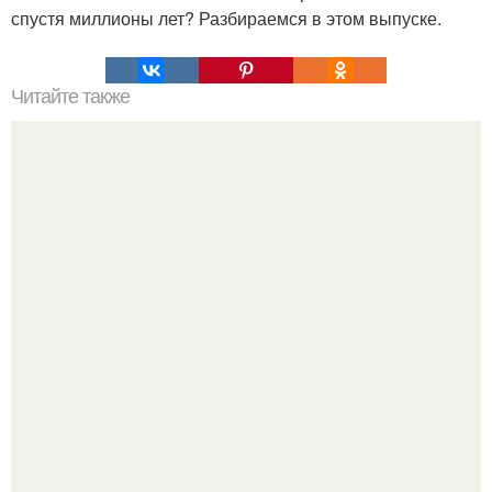
спустя миллионы лет? Разбираемся в этом выпуске.
Читайте также
Нимесил - инструкция по применению