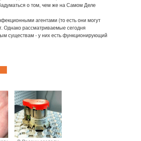
адуматься о том, чем же на Самом Деле
нфекционными агентами (то есть они могут
ют. Однако рассматриваемые сегодня
ым существам - у них есть функционирующий