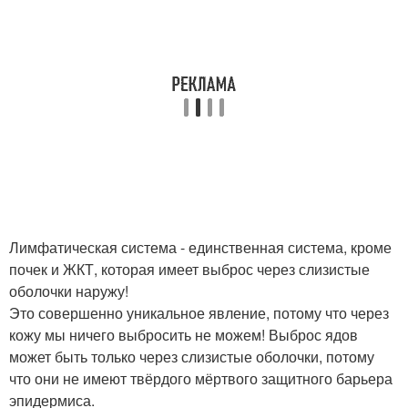
Лимфатическая система - единственная система, кроме
почек и ЖКТ, которая имеет выброс через слизистые
оболочки наружу!
Это совершенно уникальное явление, потому что через
кожу мы ничего выбросить не можем! Выброс ядов
может быть только через слизистые оболочки, потому
что они не имеют твёрдого мёртвого защитного барьера
эпидермиса.