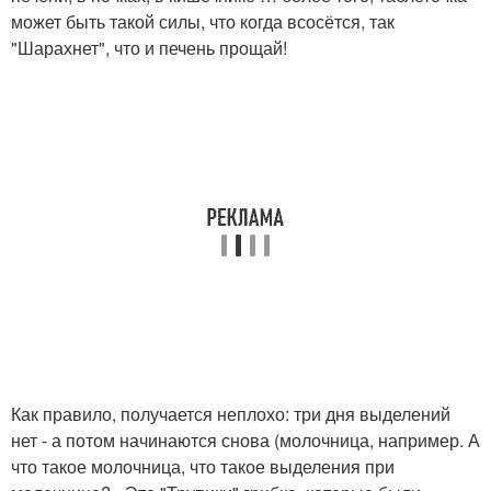
может быть такой силы, что когда всосётся, так
"Шарахнет", что и печень прощай!
Как правило, получается неплохо: три дня выделений
нет - а потом начинаются снова (молочница, например. А
что такое молочница, что такое выделения при