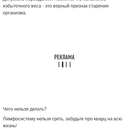
избыточного веса - это верный признак старения
организма.
Чего нельзя делать?
Лимфосистему нельзя греть, забудьте про кварц на всю
жизнь!