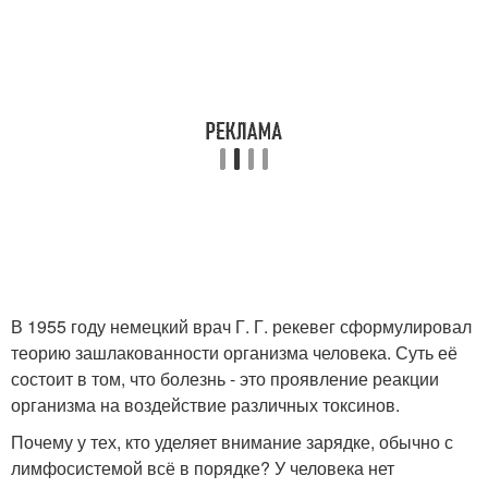
В 1955 году немецкий врач Г. Г. рекевег сформулировал
теорию зашлакованности организма человека. Суть её
состоит в том, что болезнь - это проявление реакции
организма на воздействие различных токсинов.
Почему у тех, кто уделяет внимание зарядке, обычно с
лимфосистемой всё в порядке? У человека нет