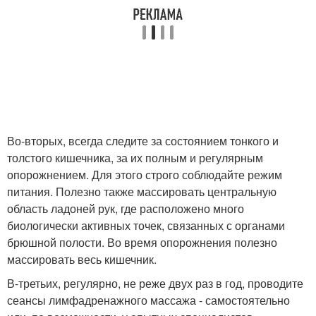
Во-вторых, всегда следите за состоянием тонкого и
толстого кишечника, за их полным и регулярным
опорожнением. Для этого строго соблюдайте режим
питания. Полезно также массировать центральную
область ладоней рук, где расположено много
биологически активных точек, связанных с органами
брюшной полости. Во время опорожнения полезно
массировать весь кишечник.
В-третьих, регулярно, не реже двух раз в год, проводите
сеансы лимфадренажного массажа - самостоятельно