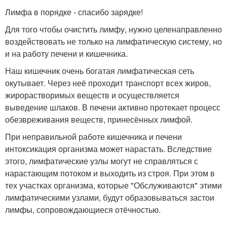
Лимфа в порядке - спасибо зарядке!
Для того чтобы очистить лимфу, нужно целенаправленно
воздействовать не только на лимфатическую систему, но
и на работу печени и кишечника.
Наш кишечник очень богатая лимфатическая сеть
окутывает. Через неё проходит транспорт всех жиров,
жирорастворимых веществ и осуществляется
выведение шлаков. В печени активно протекает процесс
обезвреживания веществ, принесённых лимфой.
При неправильной работе кишечника и печени
интоксикация организма может нарастать. Вследствие
этого, лимфатические узлы могут не справляться с
нарастающим потоком и выходить из строя. При этом в
тех участках организма, которые "Обслуживаются" этими
лимфатическими узлами, будут образовываться застои
лимфы, сопровождающиеся отёчностью.