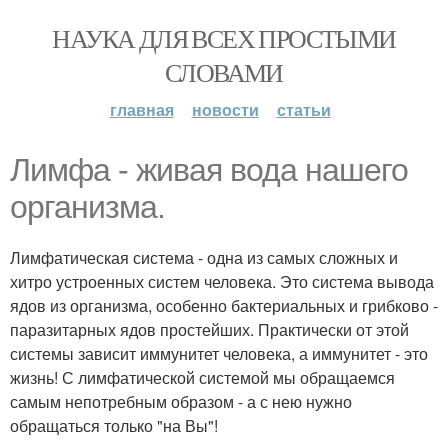
НАУКА ДЛЯ ВСЕХ ПРОСТЫМИ
СЛОВАМИ
главная
новости
статьи
Лимфа - живая вода нашего
организма.
Лимфатическая система - одна из самых сложных и
хитро устроенных систем человека. Это система вывода
ядов из организма, особенно бактериальных и грибково -
паразитарных ядов простейших. Практически от этой
системы зависит иммунитет человека, а иммунитет - это
жизнь! С лимфатической системой мы обращаемся
самым непотребным образом - а с нею нужно
обращаться только "на Вы"!