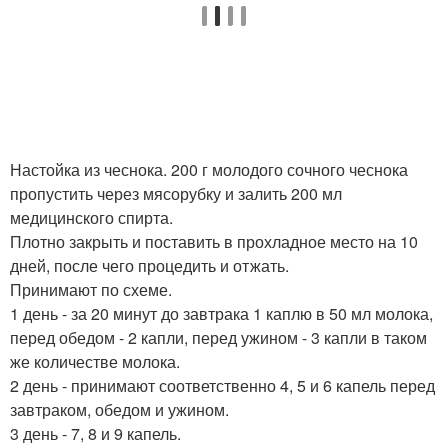
Настойка из чеснока. 200 г молодого сочного чеснока
пропустить через мясорубку и залить 200 мл
медицинского спирта.
Плотно закрыть и поставить в прохладное место на 10
дней, после чего процедить и отжать.
Принимают по схеме.
1 день - за 20 минут до завтрака 1 каплю в 50 мл молока,
перед обедом - 2 капли, перед ужином - 3 капли в таком
же количестве молока.
2 день - принимают соответственно 4, 5 и 6 капель перед
завтраком, обедом и ужином.
3 день - 7, 8 и 9 капель.