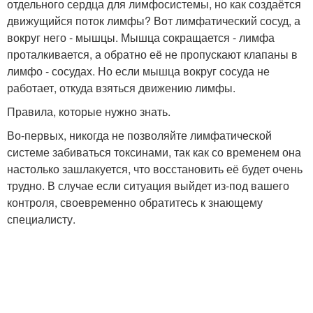
отдельного сердца для лимфосистемы, но как создаётся
движущийся поток лимфы? Вот лимфатический сосуд, а
вокруг него - мышцы. Мышца сокращается - лимфа
проталкивается, а обратно её не пропускают клапаны в
лимфо - сосудах. Но если мышца вокруг сосуда не
работает, откуда взяться движению лимфы.
Правила, которые нужно знать.
Во-первых, никогда не позволяйте лимфатической
системе забиваться токсинами, так как со временем она
настолько зашлакуется, что восстановить её будет очень
трудно. В случае если ситуация выйдет из-под вашего
контроля, своевременно обратитесь к знающему
специалисту.