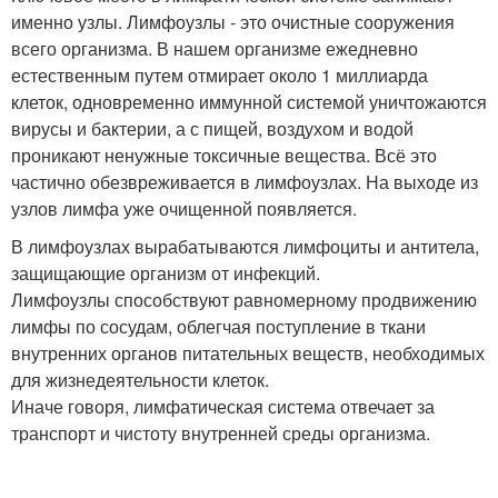
именно узлы. Лимфоузлы - это очистные сооружения
всего организма. В нашем организме ежедневно
естественным путем отмирает около 1 миллиарда
клеток, одновременно иммунной системой уничтожаются
вирусы и бактерии, а с пищей, воздухом и водой
проникают ненужные токсичные вещества. Всё это
частично обезвреживается в лимфоузлах. На выходе из
узлов лимфа уже очищенной появляется.
В лимфоузлах вырабатываются лимфоциты и антитела,
защищающие организм от инфекций.
Лимфоузлы способствуют равномерному продвижению
лимфы по сосудам, облегчая поступление в ткани
внутренних органов питательных веществ, необходимых
для жизнедеятельности клеток.
Иначе говоря, лимфатическая система отвечает за
транспорт и чистоту внутренней среды организма.