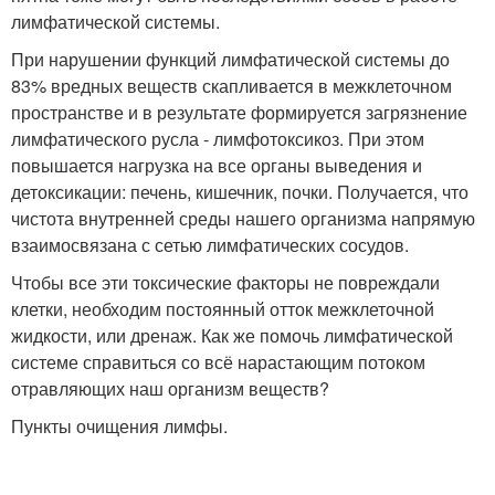
лимфатической системы.
При нарушении функций лимфатической системы до
83% вредных веществ скапливается в межклеточном
пространстве и в результате формируется загрязнение
лимфатического русла - лимфотоксикоз. При этом
повышается нагрузка на все органы выведения и
детоксикации: печень, кишечник, почки. Получается, что
чистота внутренней среды нашего организма напрямую
взаимосвязана с сетью лимфатических сосудов.
Чтобы все эти токсические факторы не повреждали
клетки, необходим постоянный отток межклеточной
жидкости, или дренаж. Как же помочь лимфатической
системе справиться со всё нарастающим потоком
отравляющих наш организм веществ?
Пункты очищения лимфы.