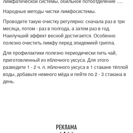
лимфатической системы, обильное потоотделение ….
Народные методы чистки лимфосистемы.
Проводите такую очистку регулярно: сначала раз в три
месяца, потом - раз в полгода, а затем раз в год.
Наилучший эффект весной достигается. Особенно
полезно очистить лимфу перед эпидемией гриппа.
Для профилактики полезно периодически пить чай,
приготовленный из яблочного уксуса. Для этого
разведите 1 - 2 ч. л. яблочного уксуса в 1 стакане тёплой
воды, добавьте немного мёда и пейте по 2 - 3 стакана в
день.