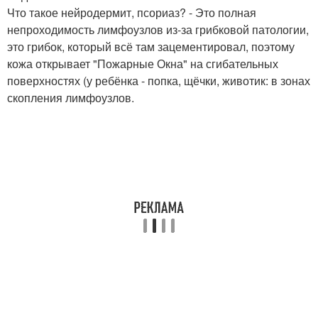
Что такое нейродермит, псориаз? - Это полная
непроходимость лимфоузлов из-за грибковой патологии,
это грибок, который всё там зацементировал, поэтому
кожа открывает "Пожарные Окна" на сгибательных
поверхностях (у ребёнка - попка, щёчки, животик: в зонах
скопления лимфоузлов.