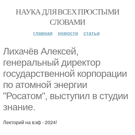
НАУКА ДЛЯ ВСЕХ ПРОСТЫМИ
СЛОВАМИ
главная
новости
статьи
Лихачёв Алексей,
генеральный директор
государственной корпорации
по атомной энергии
"Росатом", выступил в студии
знание.
Лекторий на вэф - 2024!