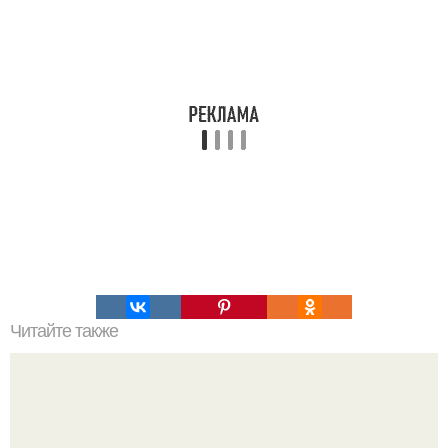
Читайте также