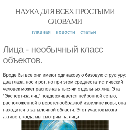
НАУКА ДЛЯ ВСЕХ ПРОСТЫМИ
СЛОВАМИ
главная
новости
статьи
Лицa - необычный класс
объектов.
Вроде бы все они имеют одинаковую базовую структуру:
два глаза, нос и рот, но при этом среднестатистический
человек может распознать тысячи отдельных лиц. Эта
"Экспертиза лиц" поддерживается нейронной сетью,
расположенной в веретенообразной извилине коры, она
находится в затылочной области. Этот участок мозга
активен, когда мы смотрим на лица