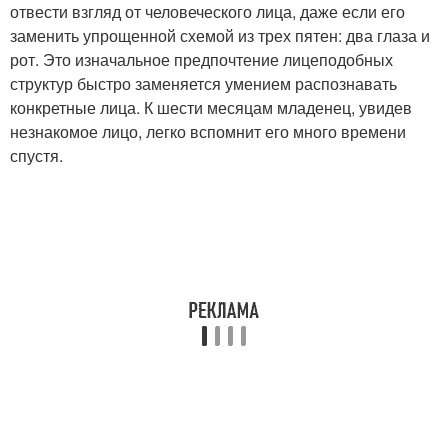
отвести взгляд от человеческого лица, даже если его
заменить упрощенной схемой из трех пятен: два глаза и
рот. Это изначальное предпочтение лицеподобных
структур быстро заменяется умением распознавать
конкретные лица. К шести месяцам младенец, увидев
незнакомое лицо, легко вспомнит его много времени
спустя.