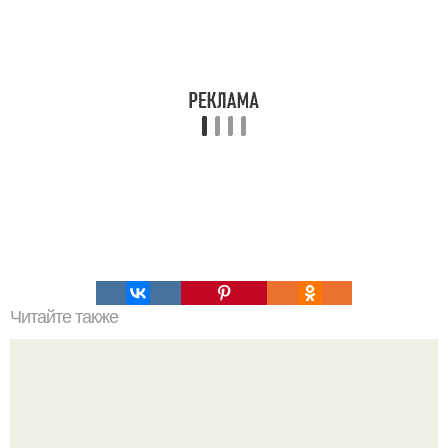
Читайте также