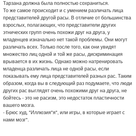
Тарзана должна была полностью сохраниться.
То же самое происходит и с умением различать лица
представителей другой расы. В отличие от большинства
взрослых, полагающих, что представители других
этнических групп очень похожи друг на друга, у
младенцев изначально нет такой проблемы. Они могут
различать всех. Только после того, как они увидят
множество лиц одной и той же расы, дискриминация
врывается в их жизнь. Однако можно натренировать
младенца различать лица не одной расы, если
показывать ему лица представителей разных рас. Таким
образом, когда вы в следующий раз подумаете, что люди
других рас выглядят очень похожими друг на друга, не
бойтесь - это не расизм, это недостаток пластичности
вашего мозга.
- Брюс худ, "Иллюзия"я", или игры, в которые играет с
нами мозг".