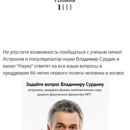
Не упустите возможность пообщаться с ученым лично!
Астроном и популяризатор науки Владимир Сурдин и
канал "Наука" ответят на все ваши вопросы в
преддверии 60-летия первого полета человека в космос