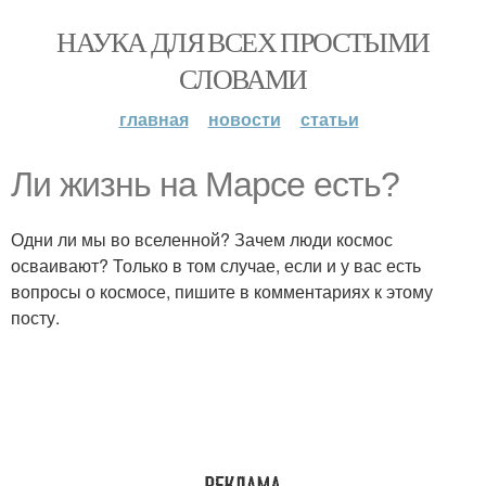
НАУКА ДЛЯ ВСЕХ ПРОСТЫМИ
СЛОВАМИ
главная
новости
статьи
Ли жизнь на Марсе есть?
Одни ли мы во вселенной? Зачем люди космос
осваивают? Только в том случае, если и у вас есть
вопросы о космосе, пишите в комментариях к этому
посту.