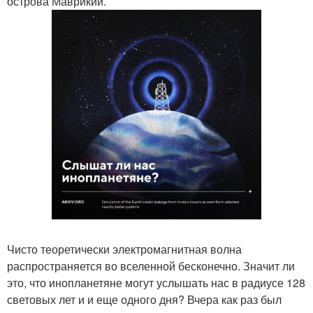
острова Маврикий.
Чисто теоретически электромагнитная волна
распространяется во вселенной бесконечно. Значит ли
это, что инопланетяне могут услышать нас в радиусе 128
световых лет и и еще одного дня? Вчера как раз был