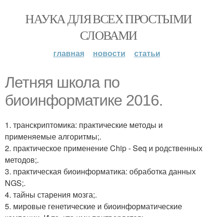
НАУКА ДЛЯ ВСЕХ ПРОСТЫМИ
СЛОВАМИ
главная
новости
статьи
Летняя школа по
биоинформатике 2016.
1. транскриптомика: практические методы и
применяемые алгоритмы;.
2. практическое применение Chip - Seq и родственных
методов;.
3. практическая биоинформатика: обработка данных
NGS;.
4. тайны старения мозга;.
5. мировые генетические и биоинформатические