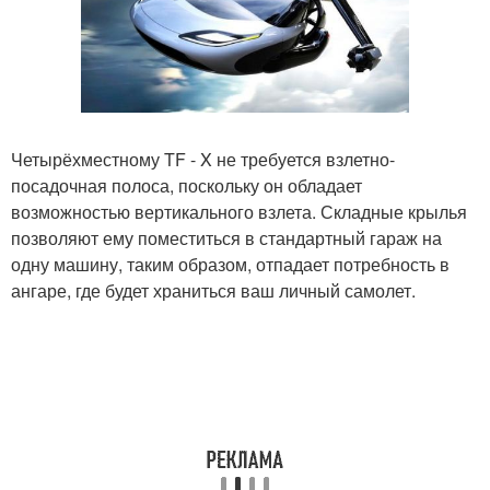
Четырёхместному TF - X не требуется взлетно-
посадочная полоса, поскольку он обладает
возможностью вертикального взлета. Складные крылья
позволяют ему поместиться в стандартный гараж на
одну машину, таким образом, отпадает потребность в
ангаре, где будет храниться ваш личный самолет.