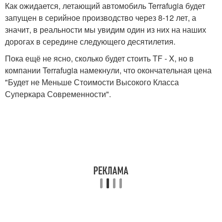
Как ожидается, летающий автомобиль Terrafugia будет
запущен в серийное производство через 8-12 лет, а
значит, в реальности мы увидим один из них на наших
дорогах в середине следующего десятилетия.
Пока ещё не ясно, сколько будет стоить TF - X, но в
компании Terrafugia намекнули, что окончательная цена
"Будет не Меньше Стоимости Высокого Класса
Суперкара Современности".