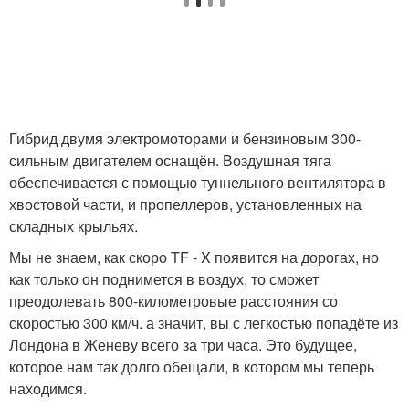
Гибрид двумя электромоторами и бензиновым 300-
сильным двигателем оснащён. Воздушная тяга
обеспечивается с помощью туннельного вентилятора в
хвостовой части, и пропеллеров, установленных на
складных крыльях.
Мы не знаем, как скоро TF - X появится на дорогах, но
как только он поднимется в воздух, то сможет
преодолевать 800-километровые расстояния со
скоростью 300 км/ч. а значит, вы с легкостью попадёте из
Лондона в Женеву всего за три часа. Это будущее,
которое нам так долго обещали, в котором мы теперь
находимся.