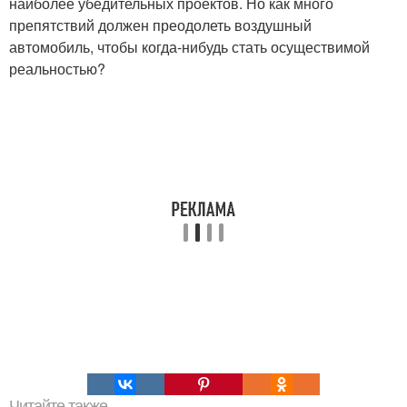
наиболее убедительных проектов. Но как много
препятствий должен преодолеть воздушный
автомобиль, чтобы когда-нибудь стать осуществимой
реальностью?
Читайте также