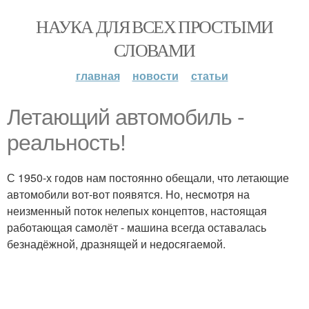
НАУКА ДЛЯ ВСЕХ ПРОСТЫМИ
СЛОВАМИ
главная
новости
статьи
Летающий автомобиль -
реальность!
С 1950-х годов нам постоянно обещали, что летающие
автомобили вот-вот появятся. Но, несмотря на
неизменный поток нелепых концептов, настоящая
работающая самолёт - машина всегда оставалась
безнадёжной, дразнящей и недосягаемой.