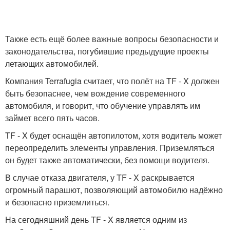
Также есть ещё более важные вопросы безопасности и
законодательства, погубившие предыдущие проекты
летающих автомобилей.
Компания Terrafugia считает, что полёт на TF - X должен
быть безопаснее, чем вождение современного
автомобиля, и говорит, что обучение управлять им
займет всего пять часов.
TF - X будет оснащён автопилотом, хотя водитель может
переопределить элементы управления. Приземляться
он будет также автоматически, без помощи водителя.
В случае отказа двигателя, у TF - X раскрывается
огромный парашют, позволяющий автомобилю надёжно
и безопасно приземлиться.
На сегодняшний день TF - X является одним из