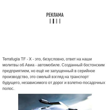
Terrafugia TF - X - это, безусловно, ответ на наши
молитвы об Авиа - автомобиле. Созданный бостонским
предприятием, но ещё не запущенный в серийное
производство, это смелый взгляд на транспорт
будущего, независимого от дорог и взлетно-посадочных
полос.