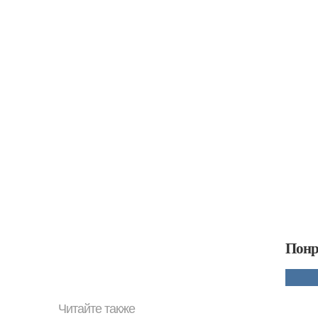
Понр
Читайте также