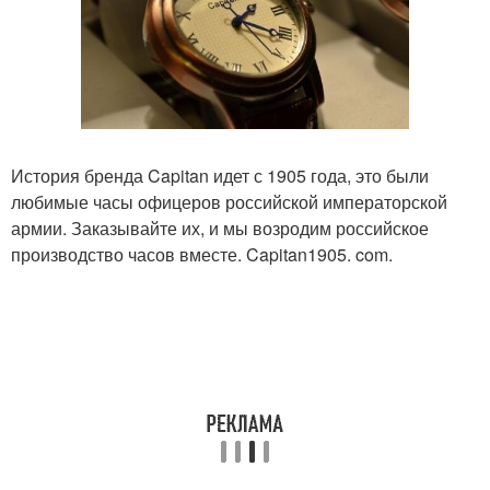
История бренда Capitan идет с 1905 года, это были
любимые часы офицеров российской императорской
армии. Заказывайте их, и мы возродим российское
производство часов вместе. Capitan1905. com.