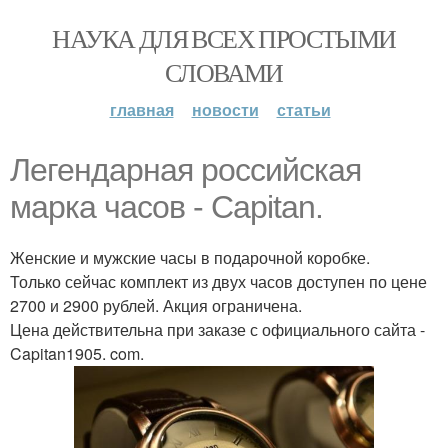
НАУКА ДЛЯ ВСЕХ ПРОСТЫМИ
СЛОВАМИ
главная
новости
статьи
Легендарная российская
марка часов - Capitan.
Женские и мужские часы в подарочной коробке.
Только сейчас комплект из двух часов доступен по цене
2700 и 2900 рублей. Акция ограничена.
Цена действительна при заказе с официального сайта -
Capitan1905. com.