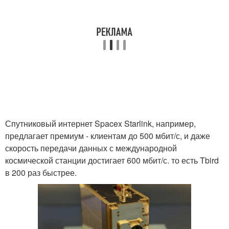
Спутниковый интернет Spacex Starlink, например,
предлагает премиум - клиентам до 500 мбит/с, и даже
скорость передачи данных с международной
космической станции достигает 600 мбит/с. то есть Tbird
в 200 раз быстрее.