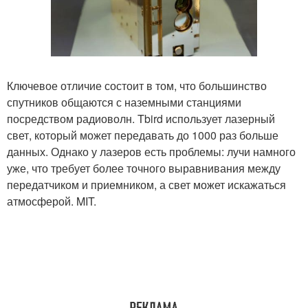
Ключевое отличие состоит в том, что большинство
спутников общаются с наземными станциями
посредством радиоволн. Tbird использует лазерный
свет, который может передавать до 1000 раз больше
данных. Однако у лазеров есть проблемы: лучи намного
уже, что требует более точного выравнивания между
передатчиком и приемником, а свет может искажаться
атмосферой. MIT.