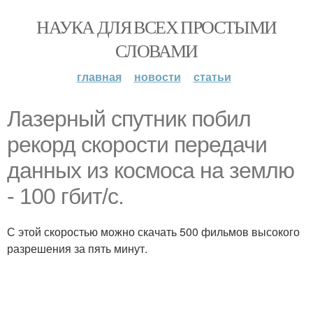
НАУКА ДЛЯ ВСЕХ ПРОСТЫМИ
СЛОВАМИ
главная
новости
статьи
Лазерный спутник побил
рекорд скорости передачи
данных из космоса на землю
- 100 гбит/с.
С этой скоростью можно скачать 500 фильмов высокого
разрешения за пять минут.