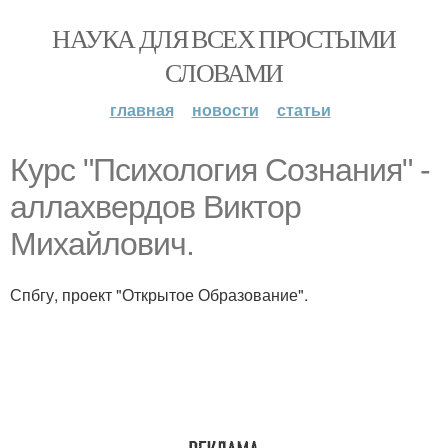
НАУКА ДЛЯ ВСЕХ ПРОСТЫМИ
СЛОВАМИ
главная
новости
статьи
Курс "Психология Сознания" -
аллахвердов Виктор
Михайлович.
Спбгу, проект "Открытое Образование".