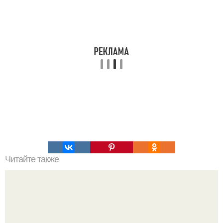
Читайте также