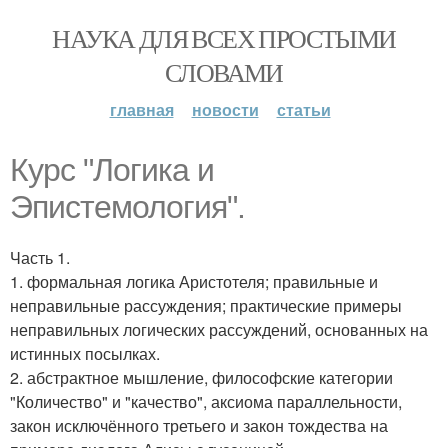
НАУКА ДЛЯ ВСЕХ ПРОСТЫМИ
СЛОВАМИ
главная
новости
статьи
Курс "Логика и
Эпистемология".
Часть 1.
1. формальная логика Аристотеля; правильные и
неправильные рассуждения; практические примеры
неправильных логических рассуждений, основанных на
истинных посылках.
2. абстрактное мышление, философские категории
"Количество" и "качество", аксиома параллельности,
закон исключённого третьего и закон тождества на