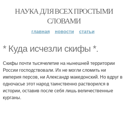
НАУКА ДЛЯ ВСЕХ ПРОСТЫМИ
СЛОВАМИ
главная
новости
статьи
* Куда исчезли скифы *.
Скифы почти тысячелетие на нынешней территории
России господствовали. Их не могли сломить ни
империя персов, ни Александр македонский. Но вдруг в
одночасье этот народ таинственно растворился в
истории, оставив после себя лишь величественные
курганы.