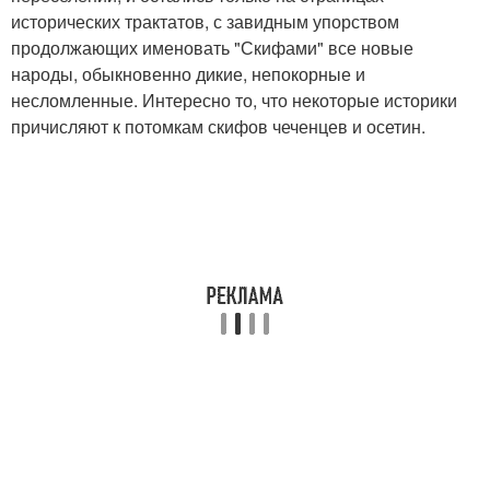
исторических трактатов, с завидным упорством
продолжающих именовать "Скифами" все новые
народы, обыкновенно дикие, непокорные и
несломленные. Интересно то, что некоторые историки
причисляют к потомкам скифов чеченцев и осетин.