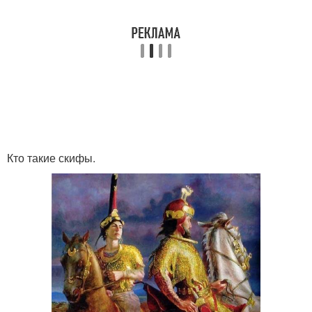
Кто такие скифы.