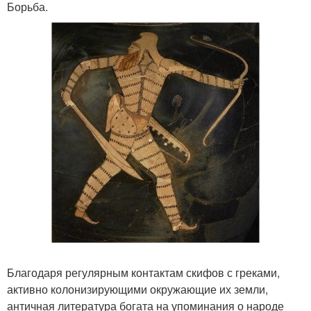
Борьба.
Благодаря регулярным контактам скифов с греками,
активно колонизирующими окружающие их земли,
античная литература богата на упоминания о народе