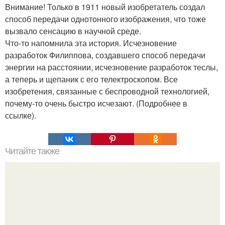
Внимание! Только в 1911 новый изобретатель создал
способ передачи однотонного изображения, что тоже
вызвало сенсацию в научной среде.
Что-то напомнила эта история. Исчезновение
разработок Филиппова, создавшего способ передачи
энергии на расстоянии, исчезновение разработок теслы,
а теперь и щепаник с его телектроскопом. Все
изобретения, связанные с беспроводной технологией,
почему-то очень быстро исчезают. (Подробнее в
ссылке).
Читайте также