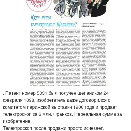
. Патент номер 5031 был получен щепаником 24
февраля 1898, изобретатель даже договорился с
комитетом парижской выставки 1900 года и продает
телектроскоп за 6 млн. Франков. Нереальная сумма за
изобретение.
Телектроскоп после продажи просто исчезает.