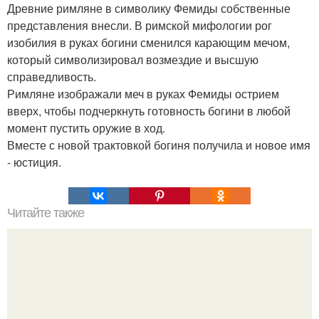
Древние римляне в символику Фемиды собственные
представления внесли. В римской мифологии рог
изобилия в руках богини сменился карающим мечом,
который символизировал возмездие и высшую
справедливость.
Римляне изображали меч в руках Фемиды острием
вверх, чтобы подчеркнуть готовность богини в любой
момент пустить оружие в ход.
Вместе с новой трактовкой богиня получила и новое имя
- юстиция.
Читайте также