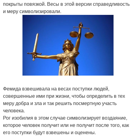
покрыты повязкой. Весы в этой версии справедливость
и меру символизировали.
Фемида взвешивала на весах поступки людей,
совершенные ими при жизни, чтобы определить в тех
меру добра и зла и так решить посмертную участь
человека.
Рог изобилия в этом случае символизирует воздаяние,
которое человек получит или не получит после того, как
его поступки будут взвешены и оценены.