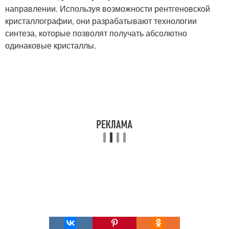
направлении. Используя возможности рентгеновской
кристаллографии, они разрабатывают технологии
синтеза, которые позволят получать абсолютно
одинаковые кристаллы.