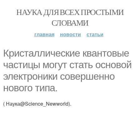
НАУКА ДЛЯ ВСЕХ ПРОСТЫМИ
СЛОВАМИ
главная
новости
статьи
Кристаллические квантовые
частицы могут стать основой
электроники совершенно
нового типа.
( Наука@Science_Newworld).