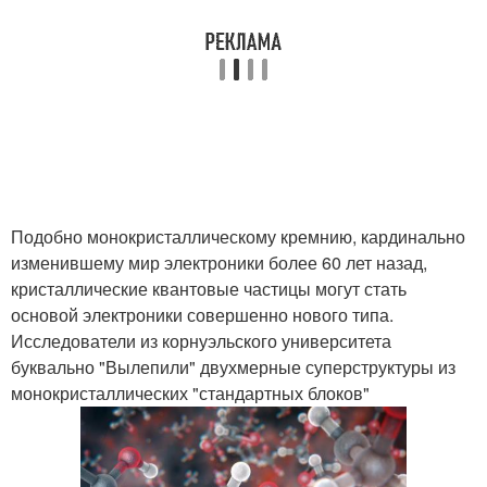
Подобно монокристаллическому кремнию, кардинально
изменившему мир электроники более 60 лет назад,
кристаллические квантовые частицы могут стать
основой электроники совершенно нового типа.
Исследователи из корнуэльского университета
буквально "Вылепили" двухмерные суперструктуры из
монокристаллических "стандартных блоков"