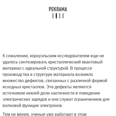
К сожалению, корнуэльским исследователям еще не
удалось синтезировать кристаллический квантовый
материал с идеальной структурой. В процессе
производства в структуре материала возникло
множество дефектов, связанных с различной формой
исходных кристаллов. Эти дефекты являются
источником некоей доли хаотичности в поведении
электрических зарядов и они служат ограничением для
волновой функции электронов.
Тем не менее, ученые уже работают в этом