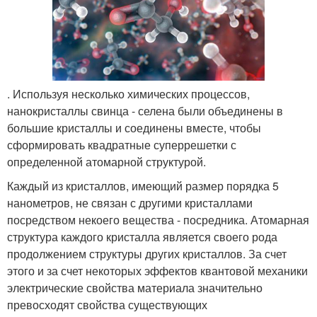
. Используя несколько химических процессов,
нанокристаллы свинца - селена были объединены в
большие кристаллы и соединены вместе, чтобы
сформировать квадратные суперрешетки с
определенной атомарной структурой.
Каждый из кристаллов, имеющий размер порядка 5
нанометров, не связан с другими кристаллами
посредством некоего вещества - посредника. Атомарная
структура каждого кристалла является своего рода
продолжением структуры других кристаллов. За счет
этого и за счет некоторых эффектов квантовой механики
электрические свойства материала значительно
превосходят свойства существующих