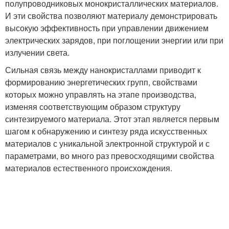
полупроводниковых монокристаллических материалов.
И эти свойства позволяют материалу демонстрировать
высокую эффективность при управлении движением
электрических зарядов, при поглощении энергии или при
излучении света.
Сильная связь между нанокристаллами приводит к
формированию энергетических групп, свойствами
которых можно управлять на этапе производства,
изменяя соответствующим образом структуру
синтезируемого материала. Этот этап является первым
шагом к обнаружению и синтезу ряда искусственных
материалов с уникальной электронной структурой и с
параметрами, во много раз превосходящими свойства
материалов естественного происхождения.