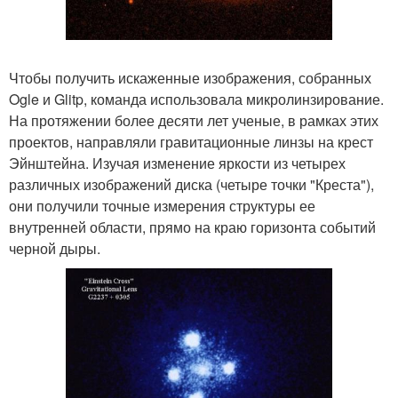
Чтобы получить искаженные изображения, собранных
Ogle и Glitp, команда использовала микролинзирование.
На протяжении более десяти лет ученые, в рамках этих
проектов, направляли гравитационные линзы на крест
Эйнштейна. Изучая изменение яркости из четырех
различных изображений диска (четыре точки "Креста"),
они получили точные измерения структуры ее
внутренней области, прямо на краю горизонта событий
черной дыры.