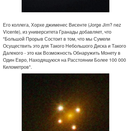
Его коллега, Хорхе джименес Висенте (Jorge Jim? nez
Vicente), из университета Гранады добавляет, что
"Большой Прорыв Состоит в том, что мы Сумели
Осуществить это для Такого Небольшого Диска и Такого
Далекого - это как Возможность Обнаружить Монету в
Один Евро, Находящуюся на Расстоянии Более 100 000
Километров".