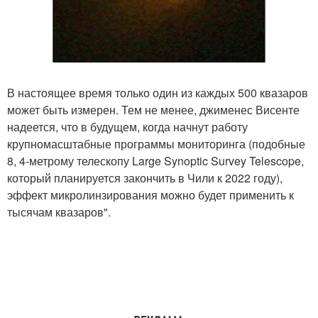
В настоящее время только один из каждых 500 квазаров
может быть измерен. Тем не менее, джименес Висенте
надеется, что в будущем, когда начнут работу
крупномасштабные программы мониторинга (подобные
8, 4-метрому телескопу Large Synoptic Survey Telescope,
который планируется закончить в Чили к 2022 году),
эффект микролинзирования можно будет применить к
тысячам квазаров".