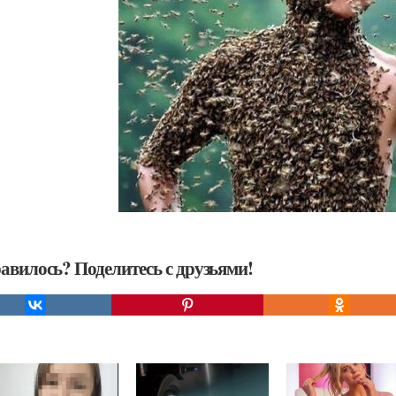
авилось? Поделитесь с друзьями!