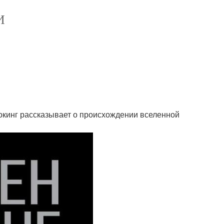
И
окинг рассказывает о происхождении вселенной