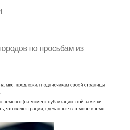
И
 городов по просьбам из
 на мкс, предложил подписчикам своей страницы
.
о немного (на момент публикации этой заметки
ать, что иллюстрации, сделанные в темное время