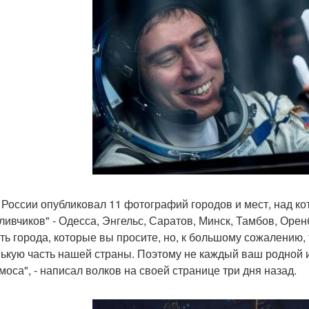
 России опубликовал 11 фотографий городов и мест, над ко
ливчиков" - Одесса, Энгельс, Саратов, Минск, Тамбов, Орен
ть города, которые вы просите, но, к большому сожалению,
ькую часть нашей страны. Поэтому не каждый ваш родной
смоса", - написал волков на своей странице три дня назад.