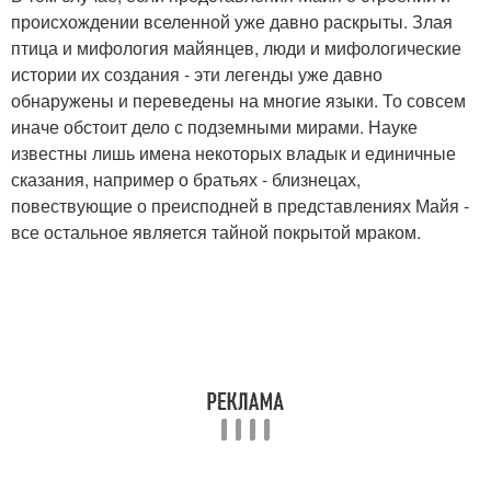
происхождении вселенной уже давно раскрыты. Злая
птица и мифология майянцев, люди и мифологические
истории их создания - эти легенды уже давно
обнаружены и переведены на многие языки. То совсем
иначе обстоит дело с подземными мирами. Науке
известны лишь имена некоторых владык и единичные
сказания, например о братьях - близнецах,
повествующие о преисподней в представлениях Майя -
все остальное является тайной покрытой мраком.