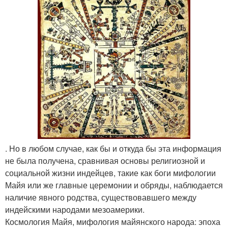
. Но в любом случае, как бы и откуда бы эта информация
не была получена, сравнивая основы религиозной и
социальной жизни индейцев, такие как боги мифологии
Майя или же главные церемонии и обряды, наблюдается
наличие явного родства, существовавшего между
индейскими народами мезоамерики.
Космология Майя, мифология майянского народа: эпоха