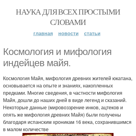
НАУКА ДЛЯ ВСЕХ ПРОСТЫМИ
СЛОВАМИ
главная
новости
статьи
Космология и мифология
индейцев майя.
Космология Майя, мифология древних жителей юкатана,
основывается на опыте и знаниях, накопленных
предками. Многие сведения, в частности мифология
Майя, дошли до наших дней в виде легенд и сказаний.
Некоторые данные (мировоззрение инков, ацтеков и
опять же мифология древних Майя) были получены
благодаря испанским хроникам 16 века, сохранившимся
в малом количестве