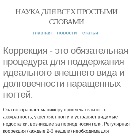
НАУКА ДЛЯ ВСЕХ ПРОСТЫМИ
СЛОВАМИ
главная
новости
статьи
Коррекция - это обязательная
процедура для поддержания
идеального внешнего вида и
долговечности наращенных
ногтей.
Она возвращает маникюру привлекательность,
аккуратность, укрепляет ногти и устраняет видимые
недостатки, возникшие за период носки геля. Регулярная
коррекция (каждые 2-3 недели) необходима для