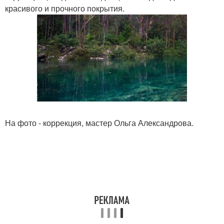
красивого и прочного покрытия.
На фото - коррекция, мастер Ольга Александрова.