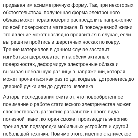
придавая им асимметричную форму. Так, при некоторых
обстоятельствах, полученная форма электронного
облака может неравномерно распределить напряжение
по всей поверхности материала. В повседневной жизни
это явление может наглядно проявиться в случае, если
вы решите пройтись в шерстяных носках по ковру.
Трение материалов в данном случае заставит
изгибаться шероховатости на обеих активных
поверхностях, деформируя электронные облака и
вызывая небольшую разницу в напряжении, которая
может проявиться как раз тогда, когда вы дотронетесь до
дверной ручки или до другого человека.
Авторы исследования считают, что новообретенное
понимание о работе статического электричества может
способствовать развитию разработки нового вида
полезной ткани, которая сможет производить энергию
трения для подзарядки мобильных устройств и другой
небольшой техники. Помимо этого, именно статическое