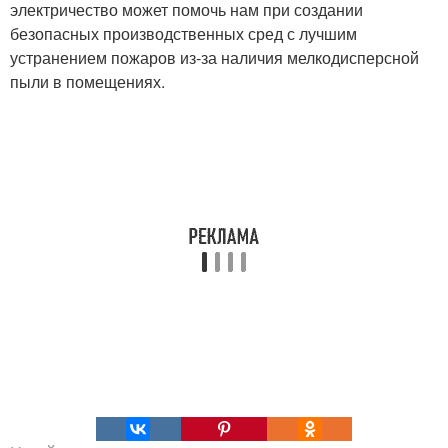
электричество может помочь нам при создании
безопасных производственных сред с лучшим
устранением пожаров из-за наличия мелкодисперсной
пыли в помещениях.