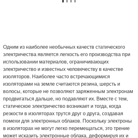
Одним из наиболее необычных качеств статического
электричества является легкость его производства при
использовании материалов, ограничивающих
электричество и известных человечеству в качестве
изоляторов. Наиболее часто встречающимися
изоляторами на земле считаются резина, шерсть и
волосы, которые не позволяют заряженным электронам
продвигаться дальше, но подавляют их. Вместе с тем,
статическое электричество возникает и тогда, когда
резкости в изоляторах трутся друг о друга, создавая
помехи для электронных облаков. Поскольку электроны
в изоляторах не могут легко перемещаться, это трение
может исказить электронные облака, деформируя их и