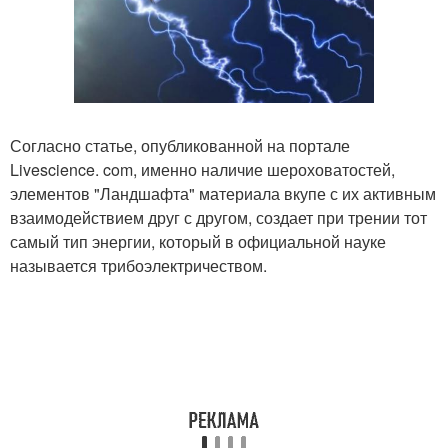
Согласно статье, опубликованной на портале
Livescience. com, именно наличие шероховатостей,
элементов "Ландшафта" материала вкупе с их активным
взаимодействием друг с другом, создает при трении тот
самый тип энергии, который в официальной науке
называется трибоэлектричеством.