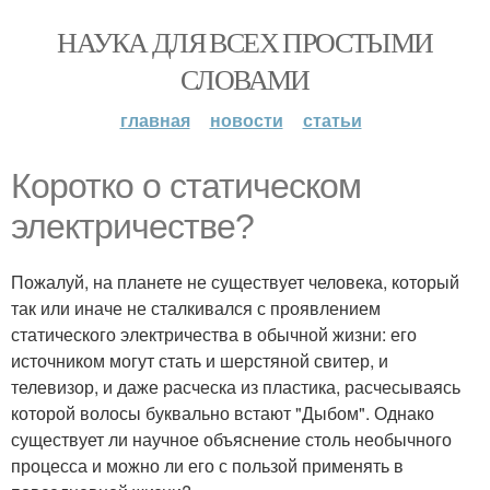
НАУКА ДЛЯ ВСЕХ ПРОСТЫМИ
СЛОВАМИ
главная
новости
статьи
Коротко о статическом
электричестве?
Пожалуй, на планете не существует человека, который
так или иначе не сталкивался с проявлением
статического электричества в обычной жизни: его
источником могут стать и шерстяной свитер, и
телевизор, и даже расческа из пластика, расчесываясь
которой волосы буквально встают "Дыбом". Однако
существует ли научное объяснение столь необычного
процесса и можно ли его с пользой применять в