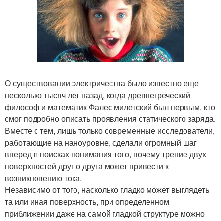
О существовании электричества было известно еще
несколько тысяч лет назад, когда древнегреческий
философ и математик Фалес милетский был первым, кто
смог подробно описать проявления статического заряда.
Вместе с тем, лишь только современные исследователи,
работающие на наноуровне, сделали огромный шаг
вперед в поисках понимания того, почему трение двух
поверхностей друг о друга может привести к
возникновению тока.
Независимо от того, насколько гладко может выглядеть
та или иная поверхность, при определенном
приближении даже на самой гладкой структуре можно