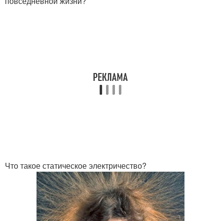
повседневной жизни?
Что такое статическое электричество?