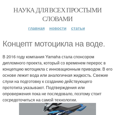
НАУКА ДЛЯ ВСЕХ ПРОСТЫМИ
СЛОВАМИ
главная
новости
статьи
Концепт мотоцикла на воде.
В 2016 году компания Yamaha стала спонсором
дипломного проекта, который со временем перерос в
концепцию мотоцикла с инновационным приводом. В его
основе лежит вода или аналогичная жидкость. Свежие
слухи на подготовку к созданию действующего
прототипа указывают. Подтверждения или
опровержения пока не последовало, поэтому стоит
сосредоточиться на самой технологии.