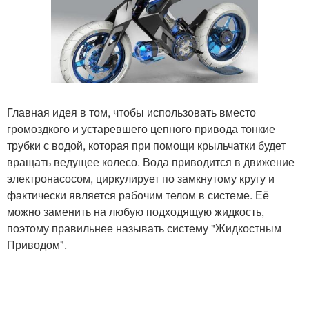
Главная идея в том, чтобы использовать вместо
громоздкого и устаревшего цепного привода тонкие
трубки с водой, которая при помощи крыльчатки будет
вращать ведущее колесо. Вода приводится в движение
электронасосом, циркулирует по замкнутому кругу и
фактически является рабочим телом в системе. Её
можно заменить на любую подходящую жидкость,
поэтому правильнее называть систему "Жидкостным
Приводом".