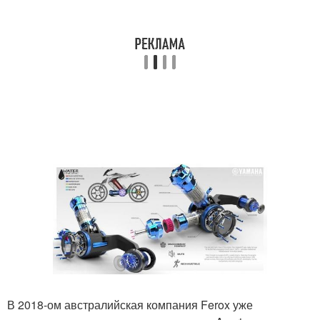
В 2018-ом австралийская компания Ferox уже