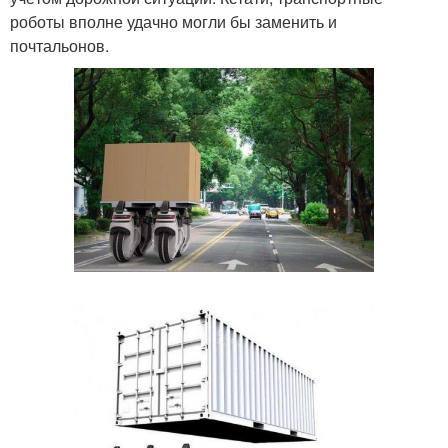
роботы вполне удачно могли бы заменить и
почтальонов.