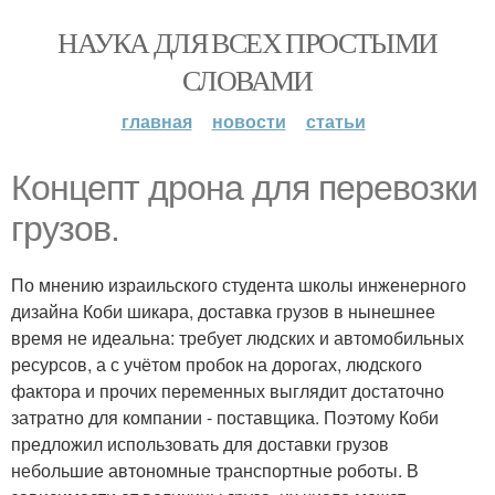
НАУКА ДЛЯ ВСЕХ ПРОСТЫМИ
СЛОВАМИ
главная
новости
статьи
Концепт дрона для перевозки
грузов.
По мнению израильского студента школы инженерного
дизайна Коби шикара, доставка грузов в нынешнее
время не идеальна: требует людских и автомобильных
ресурсов, а с учётом пробок на дорогах, людского
фактора и прочих переменных выглядит достаточно
затратно для компании - поставщика. Поэтому Коби
предложил использовать для доставки грузов
небольшие автономные транспортные роботы. В