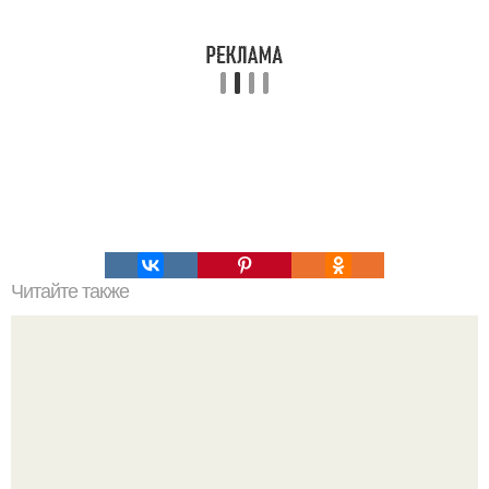
Читайте также