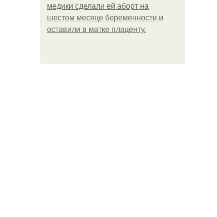
медики сделали ей аборт на
шестом месяце беременности и
оставили в матке плаценту.