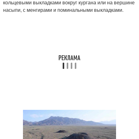
кольцевыми выкладками вокруг кургана или на вершине
насыпи, с менгирами и поминальными выкладками.