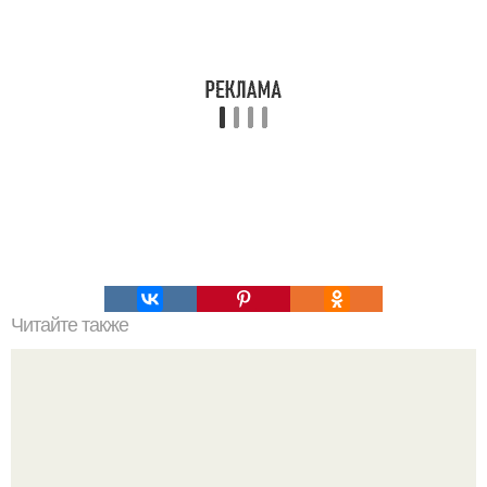
Читайте также