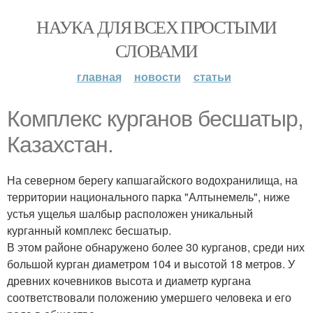
НАУКА ДЛЯ ВСЕХ ПРОСТЫМИ
СЛОВАМИ
главная
новости
статьи
Комплекс курганов бесшатыр,
Казахстан.
На северном берегу капшагайского водохранилища, на
территории национального парка "Алтынемель", ниже
устья ущелья шалбыр расположен уникальный
курганный комплекс бесшатыр.
В этом районе обнаружено более 30 курганов, среди них
большой курган диаметром 104 и высотой 18 метров. У
древних кочевников высота и диаметр кургана
соответствовали положению умершего человека и его