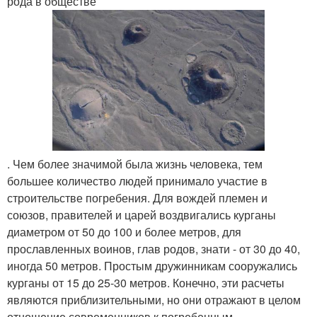
рода в обществе
. Чем более значимой была жизнь человека, тем
большее количество людей принимало участие в
строительстве погребения. Для вождей племен и
союзов, правителей и царей воздвигались курганы
диаметром от 50 до 100 и более метров, для
прославленных воинов, глав родов, знати - от 30 до 40,
иногда 50 метров. Простым дружинникам сооружались
курганы от 15 до 25-30 метров. Конечно, эти расчеты
являются приблизительными, но они отражают в целом
отношение современников к погребенным.