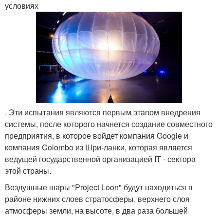
условиях
. Эти испытания являются первым этапом внедрения
системы, после которого начнется создание совместного
предприятия, в которое войдет компания Google и
компания Colombo из Шри-ланки, которая является
ведущей государственной организацией IT - сектора
этой страны.
Воздушные шары "Project Loon" будут находиться в
районе нижних слоев стратосферы, верхнего слоя
атмосферы земли, на высоте, в два раза большей