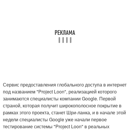
Сервис предоставления глобального доступа в интернет
под названием "Project Loon", реализацией которого
занимаются специалисты компании Google. Первой
страной, которая получит широкополосное покрытие в
рамках этого проекта, станет Шри-ланка, и в начале этой
недели специалисты Google уже начали первое
тестирование системы "Project Loon" в реальных