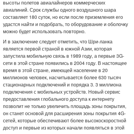
высоты полетов авиалайнеров коммерческих
авиалиний. Срок службы одного воздушного шара
составляет 180 суток, но если после приземления его
удастся найти и подобрать, то оборудование и оболочку
можно будет использовать повторно.
И в заключение следует отметить, что Шри-ланка
является первой страной в южной Азии, которая
запустила мобильную связь в 1989 году, а первые 3G-
сети в этой стране появились в 2004 году. В настоящее
время в этой стране, имеющей население в 20
миллионов человек, насчитывается более 630 тысяч
стационарных подключений и порядка 3. 3 миллиона
подключения с мобильных устройств. Новый сервис
предоставления глобального доступа к интернету
позволит не только увеличить площадь зоны покрытия,
он станет основой для расширения зоны покрытия 4G-
сетей, которые обеспечивают более высокоскоростной
доступ и первые из которых начали появляться в этой