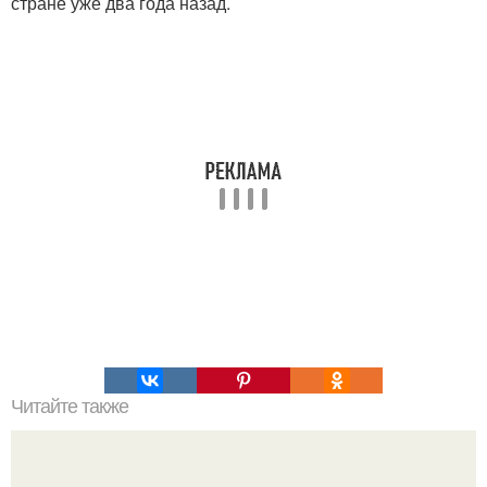
стране уже два года назад.
Читайте также