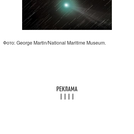
Фото: George Martin/National Maritime Museum.