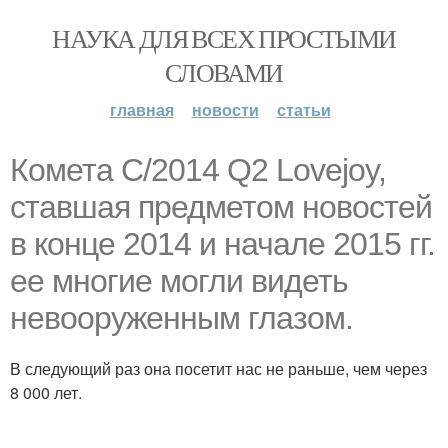
НАУКА ДЛЯ ВСЕХ ПРОСТЫМИ
СЛОВАМИ
главная
новости
статьи
Комета C/2014 Q2 Lovejoy,
ставшая предметом новостей
в конце 2014 и начале 2015 гг.
ее многие могли видеть
невооруженным глазом.
В следующий раз она посетит нас не раньше, чем через
8 000 лет.