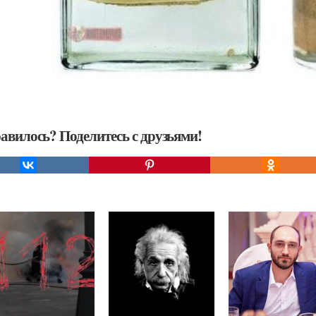
авилось? Поделитесь с друзьями!