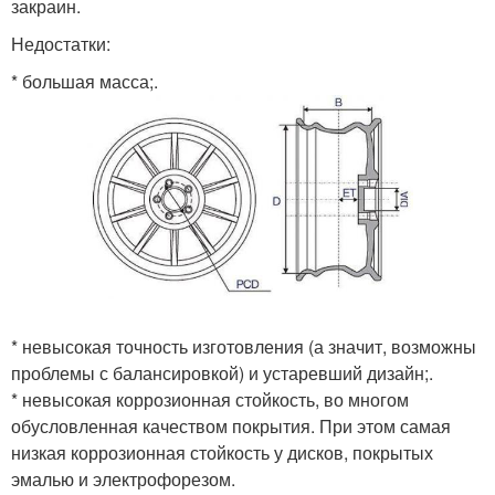
закраин.
Недостатки:
* большая масса;.
* невысокая точность изготовления (а значит, возможны
проблемы с балансировкой) и устаревший дизайн;.
* невысокая коррозионная стойкость, во многом
обусловленная качеством покрытия. При этом самая
низкая коррозионная стойкость у дисков, покрытых
эмалью и электрофорезом.