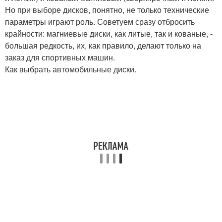
Но при выборе дисков, понятно, не только технические
параметры играют роль. Советуем сразу отбросить
крайности: магниевые диски, как литые, так и кованые, -
большая редкость, их, как правило, делают только на
заказ для спортивных машин.
Как выбрать автомобильные диски.