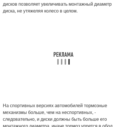
дисков позволяет увеличивать монтажный диаметр
диска, не утяжеляя колесо в целом.
На спортивных версиях автомобилей тормозные
механизмы больше, чем на неспортивных, -
следовательно, и диски должны быть больше его
монтажного диаметра, иначе тормоз упрется в обод.