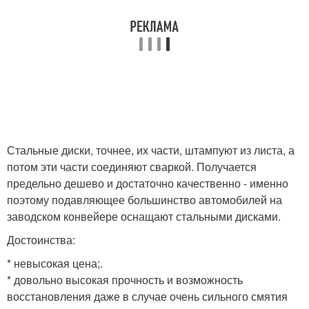
Стальные диски, точнее, их части, штампуют из листа, а
потом эти части соединяют сваркой. Получается
предельно дешево и достаточно качественно - именно
поэтому подавляющее большинство автомобилей на
заводском конвейере оснащают стальными дисками.
Достоинства:
* невысокая цена;.
* довольно высокая прочность и возможность
восстановления даже в случае очень сильного смятия