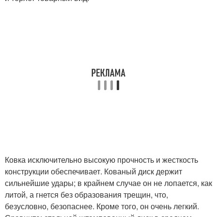
Ковка исключительно высокую прочность и жесткость
конструкции обеспечивает. Кованый диск держит
сильнейшие удары; в крайнем случае он не лопается, как
литой, а гнется без образования трещин, что,
безусловно, безопаснее. Кроме того, он очень легкий.