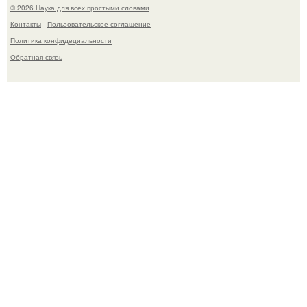
© 2026 Наука для всех простыми словами
Контакты
Пользовательское соглашение
Политика конфидециальности
Обратная связь