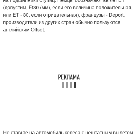
(допустим, Et30 (мм), если его величина положительная,
или ET - 30, если отрицательная), французы - Deport,
производители из других стран обычно пользуются
английским Offset.
Не ставьте на автомобиль колеса с нештатным вылетом.