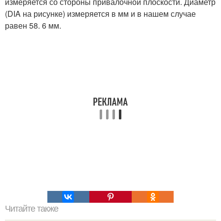
измеряется со стороны привалочной плоскости. Диаметр
(DIA на рисунке) измеряется в мм и в нашем случае
равен 58. 6 мм.
Читайте также