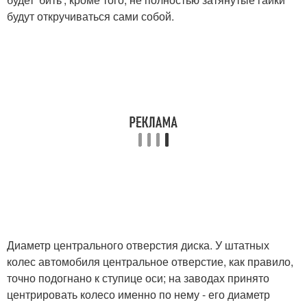
будут откручиваться сами собой.
Диаметр центрального отверстия диска. У штатных
колес автомобиля центральное отверстие, как правило,
точно подогнано к ступице оси; на заводах принято
центрировать колесо именно по нему - его диаметр