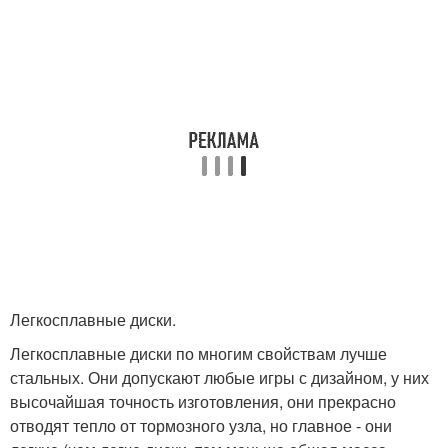
Легкосплавные диски.
Легкосплавные диски по многим свойствам лучше
стальных. Они допускают любые игры с дизайном, у них
высочайшая точность изготовления, они прекрасно
отводят тепло от тормозного узла, но главное - они