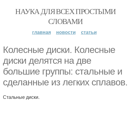
НАУКА ДЛЯ ВСЕХ ПРОСТЫМИ
СЛОВАМИ
главная
новости
статьи
Колесные диски. Колесные
диски делятся на две
большие группы: стальные и
сделанные из легких сплавов.
Стальные диски.