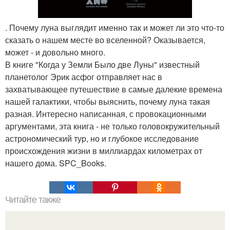
. Почему луна выглядит именно так и может ли это что-то
сказать о нашем месте во вселенной? Оказывается,
может - и довольно много.
В книге "Когда у Земли Было две Луны" известный
планетолог Эрик асфог отправляет нас в
захватывающее путешествие в самые далекие времена
нашей галактики, чтобы выяснить, почему луна такая
разная. Интересно написанная, с провокационными
аргументами, эта книга - не только головокружительный
астрономический тур, но и глубокое исследование
происхождения жизни в миллиардах километрах от
нашего дома. SPC_Books.
Читайте также