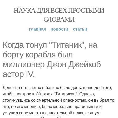
НАУКА ДЛЯ ВСЕХ ПРОСТЫМИ
СЛОВАМИ
главная
новости
статьи
Когда тонул "Титаник", на
борту корабля был
миллионер Джон Джейкоб
астор IV.
Денег на его счетах в банках было достаточно для того,
чтобы построить 30 таких "Титаников". Однако,
столкнувшись со смертельной опасностью, он выбрал то,
что, по его мнению, было морально правильным и
уступил свое место в спасательной шлюпке двум