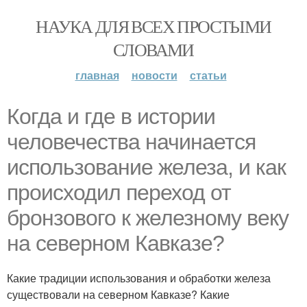
НАУКА ДЛЯ ВСЕХ ПРОСТЫМИ
СЛОВАМИ
главная
новости
статьи
Когда и где в истории
человечества начинается
использование железа, и как
происходил переход от
бронзового к железному веку
на северном Кавказе?
Какие традиции использования и обработки железа
существовали на северном Кавказе? Какие