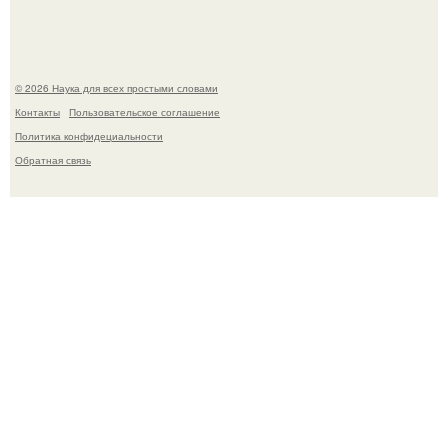
© 2026 Наука для всех простыми словами
Контакты
Пользовательское соглашение
Политика конфидециальности
Обратная связь