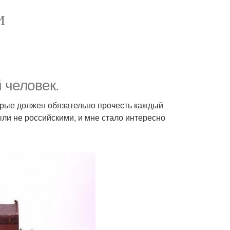
И
 человек.
торые должен обязательно прочесть каждый
ли не российскими, и мне стало интересно