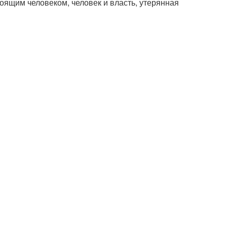
тоящим человеком, человек и власть, утерянная