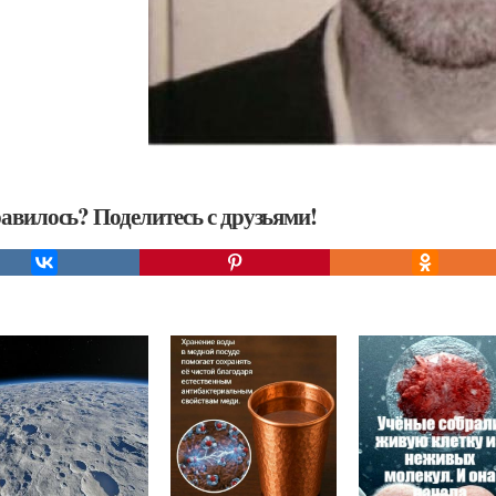
авилось? Поделитесь с друзьями!