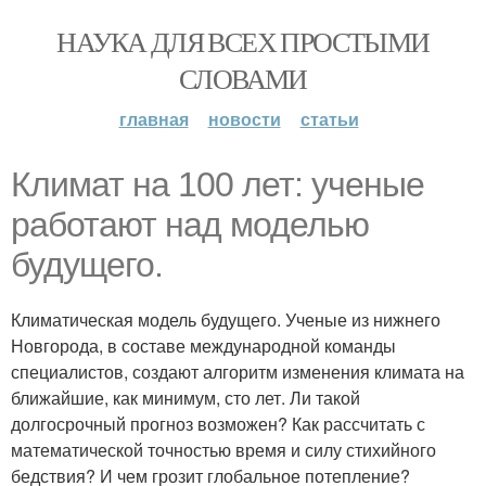
НАУКА ДЛЯ ВСЕХ ПРОСТЫМИ
СЛОВАМИ
главная
новости
статьи
Климат на 100 лет: ученые
работают над моделью
будущего.
Климатическая модель будущего. Ученые из нижнего
Новгорода, в составе международной команды
специалистов, создают алгоритм изменения климата на
ближайшие, как минимум, сто лет. Ли такой
долгосрочный прогноз возможен? Как рассчитать с
математической точностью время и силу стихийного
бедствия? И чем грозит глобальное потепление?