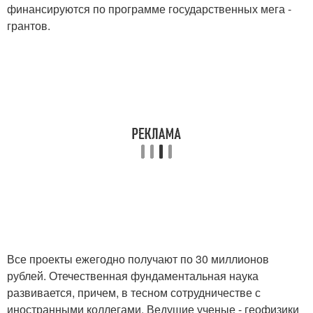
финансируются по программе государственных мега -
грантов.
Все проекты ежегодно получают по 30 миллионов
рублей. Отечественная фундаментальная наука
развивается, причем, в тесном сотрудничестве с
иностранными коллегами. Ведущие ученые - геофизики