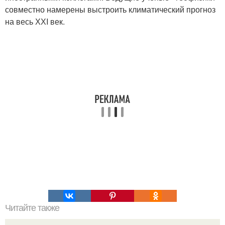
совместно намерены выстроить климатический прогноз
на весь ХХI век.
Читайте также