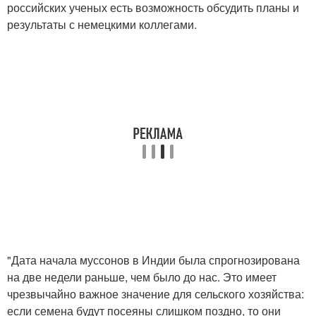
российских ученых есть возможность обсудить планы и
результаты с немецкими коллегами.
"Дата начала муссонов в Индии была спрогнозирована
на две недели раньше, чем было до нас. Это имеет
чрезвычайно важное значение для сельского хозяйства:
если семена будут посеяны слишком поздно, то они