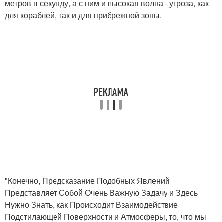
метров в секунду, а с ним и высокая волна - угроза, как
для кораблей, так и для прибрежной зоны.
"Конечно, Предсказание Подобных Явлений
Представляет Собой Очень Важную Задачу и Здесь
Нужно Знать, как Происходит Взаимодействие
Подстилающей Поверхности и Атмосферы, то, что мы