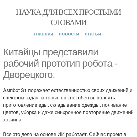
НАУКА ДЛЯ ВСЕХ ПРОСТЫМИ
СЛОВАМИ
главная
новости
статьи
Китайцы представили
рабочий прототип робота -
Дворецкого.
Astribot S1 поражает естественностью своих движений и
спектром задач, которые он способен выполнять:
приготовление еды, складывание одежды, поливание
цветов, уборка и даже синхронное повторение движений
хозяина.
Все это дело на основе ИИ работает. Сейчас проект в