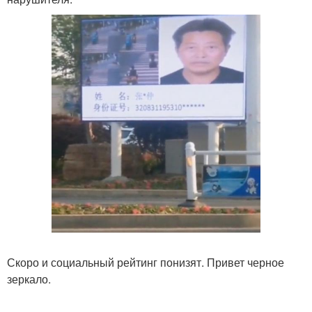
Скоро и социальный рейтинг понизят. Привет черное
зеркало.