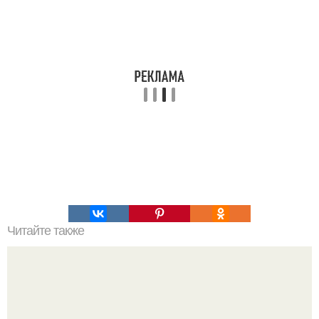
Читайте также