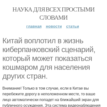
НАУКА ДЛЯ ВСЕХ ПРОСТЫМИ
СЛОВАМИ
главная
новости
статьи
Китай воплотил в жизнь
киберпанковский сценарий,
который может показаться
кошмаром для населения
других стран.
Внимание! Только в том случае, если в Китае вы
перебежите дорогу в неположенном месте, то ваше
лицо автоматически попадет на ближайший экран для
публичного осуждения. Эта система видеонаблюдения