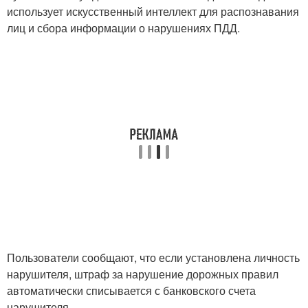
использует искусственный интеллект для распознавания
лиц и сбора информации о нарушениях ПДД.
Пользователи сообщают, что если установлена личность
нарушителя, штраф за нарушение дорожных правил
автоматически списывается с банковского счета
нарушителя.