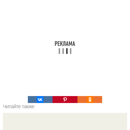
Читайте также