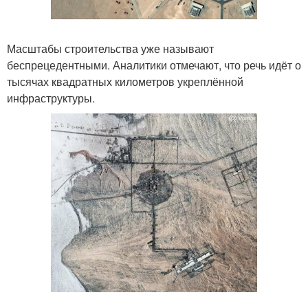
Масштабы строительства уже называют
беспрецедентными. Аналитики отмечают, что речь идёт о
тысячах квадратных километров укреплённой
инфраструктуры.