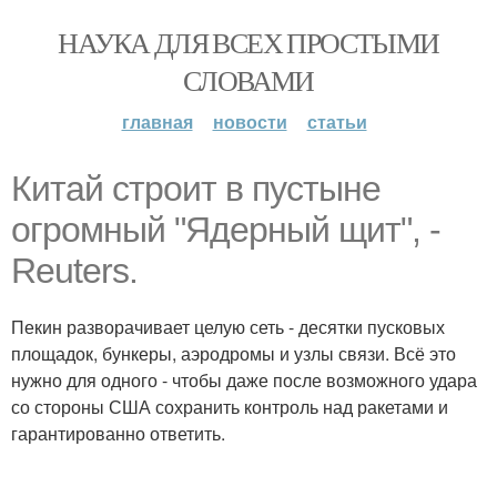
НАУКА ДЛЯ ВСЕХ ПРОСТЫМИ
СЛОВАМИ
главная
новости
статьи
Китай строит в пустыне
огромный "Ядерный щит", -
Reuters.
Пекин разворачивает целую сеть - десятки пусковых
площадок, бункеры, аэродромы и узлы связи. Всё это
нужно для одного - чтобы даже после возможного удара
со стороны США сохранить контроль над ракетами и
гарантированно ответить.